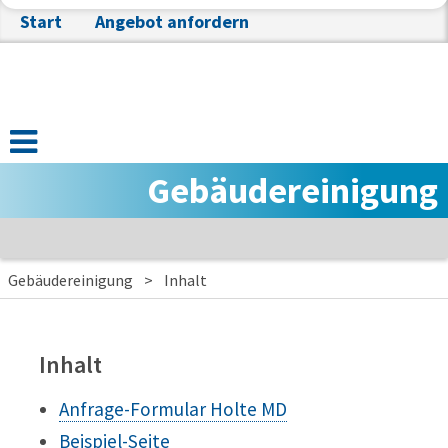
Start
Angebot anfordern
Gebäudereinigung
Gebäudereinigung
>
Inhalt
Inhalt
Anfrage-Formular Holte MD
Beispiel-Seite