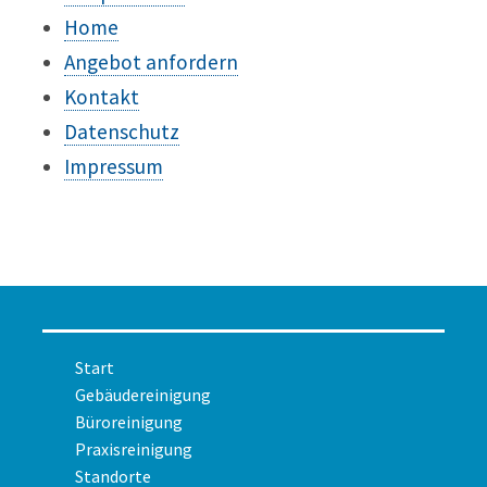
Home
Angebot anfordern
Kontakt
Datenschutz
Impressum
Start
Gebäudereinigung
Büroreinigung
Praxisreinigung
Standorte